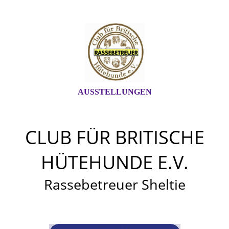
AUSSTELLUNGEN
CLUB FÜR BRITISCHE
HÜTEHUNDE E.V.
Rassebetreuer Sheltie