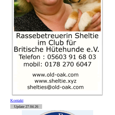
Kontakt
Update 27.04.26